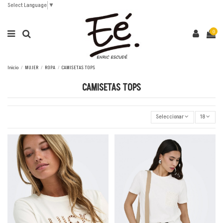
Select Language
▼
0
Inicio
MUJER
ROPA
CAMISETAS TOPS
CAMISETAS TOPS
Seleccionar
18