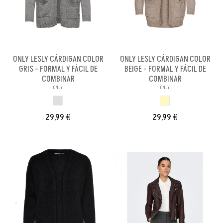
ONLY LESLY CÁRDIGAN COLOR
ONLY LESLY CÁRDIGAN COLOR
GRIS - FORMAL Y FÁCIL DE
BEIGE - FORMAL Y FÁCIL DE
COMBINAR
COMBINAR
ONLY
ONLY
GRIS
BEIGE
29,99 €
29,99 €