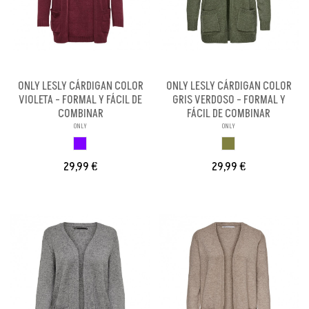
ONLY LESLY CÁRDIGAN COLOR
ONLY LESLY CÁRDIGAN COLOR
VIOLETA - FORMAL Y FÁCIL DE
GRIS VERDOSO - FORMAL Y
COMBINAR
FÁCIL DE COMBINAR
ONLY
ONLY
VIOLETA
GRIS VERDOSO
29,99 €
29,99 €