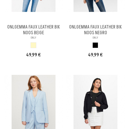
ONLGEMMA FAUX LEATHER BIK
ONLGEMMA FAUX LEATHER BIK
NOOS BEIGE
NOOS NEGRO
ONLY
ONLY
BEIGE
NEGRO
49,99 €
49,99 €