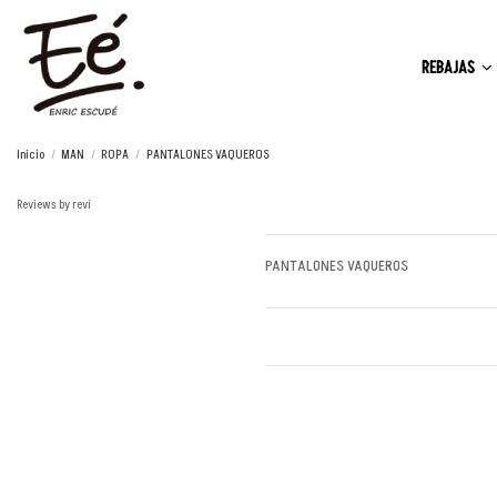
REBAJAS
Inicio
MAN
ROPA
PANTALONES VAQUEROS
Reviews by
revi
PANTALONES VAQUEROS