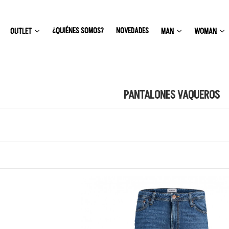
¿QUIÉNES SOMOS?
NOVEDADES
OUTLET
MAN
WOMAN
PANTALONES VAQUEROS