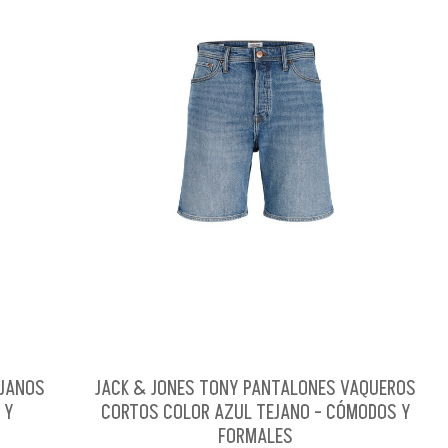
EJANOS
JACK & JONES TONY PANTALONES VAQUEROS
 Y
CORTOS COLOR AZUL TEJANO - CÓMODOS Y
FORMALES