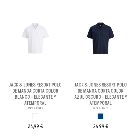
JACK & JONES RESORT POLO
JACK & JONES RESORT POLO
DE MANGA CORTA COLOR
DE MANGA CORTA COLOR
BLANCO - ELEGANTE Y
AZUL OSCURO - ELEGANTE Y
ATEMPORAL
ATEMPORAL
JACK & JONES
JACK & JONES
BLANCO
AZUL OSCURO
24,99 €
24,99 €