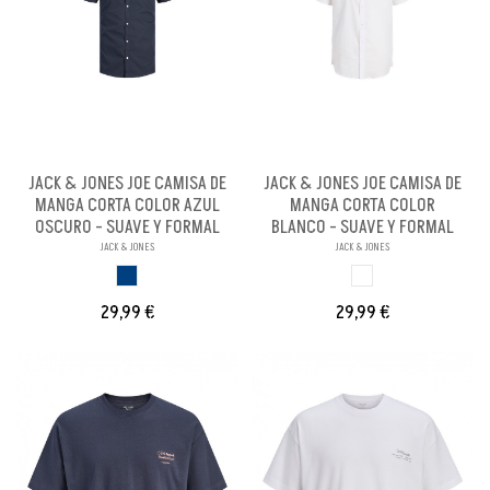
JACK & JONES JOE CAMISA DE
JACK & JONES JOE CAMISA DE
MANGA CORTA COLOR AZUL
MANGA CORTA COLOR
OSCURO - SUAVE Y FORMAL
BLANCO - SUAVE Y FORMAL
JACK & JONES
JACK & JONES
AZUL OSCURO
BLANCO
29,99 €
29,99 €