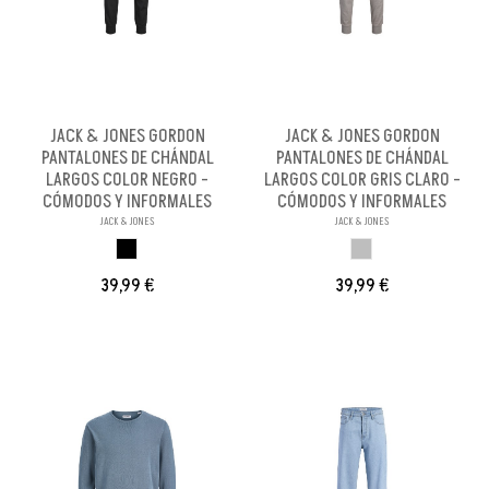
JACK & JONES GORDON
JACK & JONES GORDON
PANTALONES DE CHÁNDAL
PANTALONES DE CHÁNDAL
LARGOS COLOR NEGRO -
LARGOS COLOR GRIS CLARO -
CÓMODOS Y INFORMALES
CÓMODOS Y INFORMALES
JACK & JONES
JACK & JONES
NEGRO
GRIS CLARO
39,99 €
39,99 €