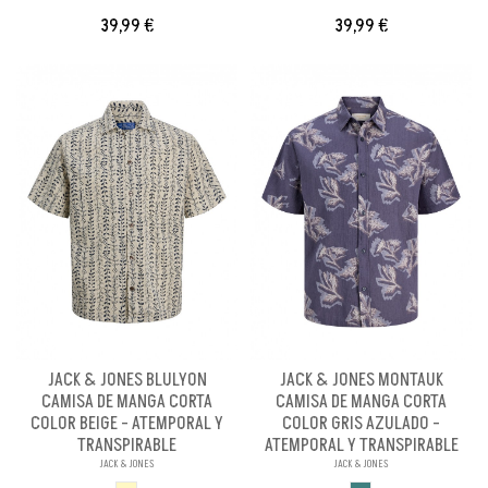
39,99 €
39,99 €
JACK & JONES BLULYON
JACK & JONES MONTAUK
CAMISA DE MANGA CORTA
CAMISA DE MANGA CORTA
COLOR BEIGE - ATEMPORAL Y
COLOR GRIS AZULADO -
TRANSPIRABLE
ATEMPORAL Y TRANSPIRABLE
JACK & JONES
JACK & JONES