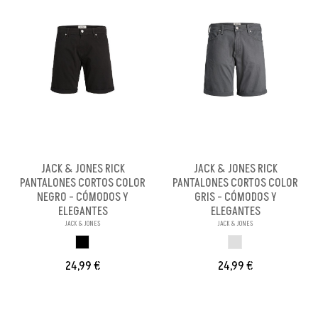
JACK & JONES RICK
JACK & JONES RICK
PANTALONES CORTOS COLOR
PANTALONES CORTOS COLOR
NEGRO - CÓMODOS Y
GRIS - CÓMODOS Y
ELEGANTES
ELEGANTES
JACK & JONES
JACK & JONES
NEGRO
GRIS
24,99 €
24,99 €