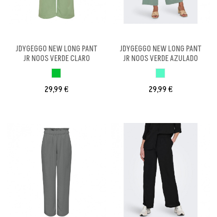
JDYGEGGO NEW LONG PANT
JDYGEGGO NEW LONG PANT
JR NOOS VERDE CLARO
JR NOOS VERDE AZULADO
VERDE CLARO
VERDE AZULADO
29,99 €
29,99 €