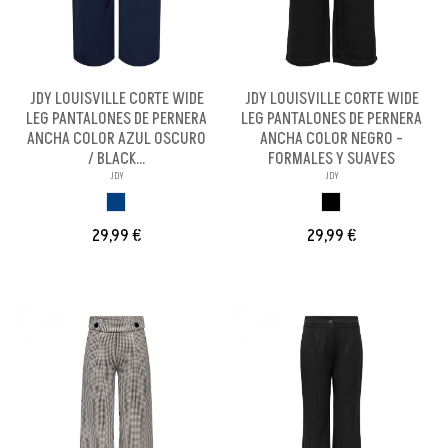
JDY LOUISVILLE CORTE WIDE
JDY LOUISVILLE CORTE WIDE
LEG PANTALONES DE PERNERA
LEG PANTALONES DE PERNERA
ANCHA COLOR AZUL OSCURO
ANCHA COLOR NEGRO -
/ BLACK...
FORMALES Y SUAVES
JDY
JDY
AZUL OSCURO
NEGRO
29,99 €
29,99 €