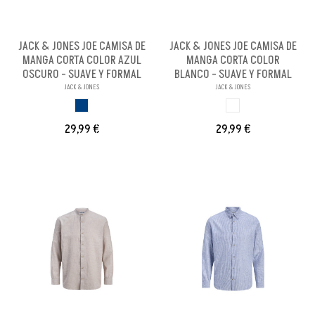
JACK & JONES JOE CAMISA DE
JACK & JONES JOE CAMISA DE
MANGA CORTA COLOR AZUL
MANGA CORTA COLOR
OSCURO - SUAVE Y FORMAL
BLANCO - SUAVE Y FORMAL
JACK & JONES
JACK & JONES
AZUL OSCURO
BLANCO
29,99 €
29,99 €