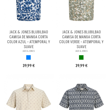
JACK & JONES BLUBILBAO
JACK & JONES BLUBILBAO
CAMISA DE MANGA CORTA
CAMISA DE MANGA CORTA
COLOR AZUL - ATEMPORAL Y
COLOR VERDE - ATEMPORAL Y
SUAVE
SUAVE
JACK & JONES
JACK & JONES
AZUL
VERDE
39,99 €
39,99 €