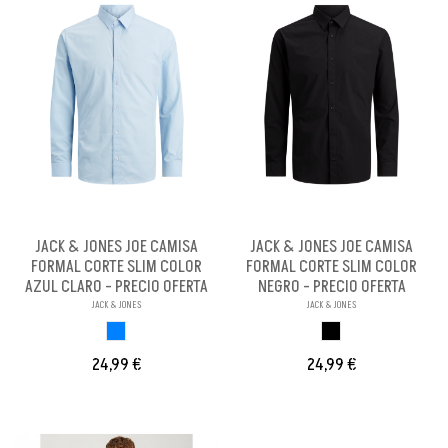
JACK & JONES JOE CAMISA
JACK & JONES JOE CAMISA
FORMAL CORTE SLIM COLOR
FORMAL CORTE SLIM COLOR
AZUL CLARO - PRECIO OFERTA
NEGRO - PRECIO OFERTA
JACK & JONES
JACK & JONES
AZUL CLARO
NEGRO
24,99 €
24,99 €