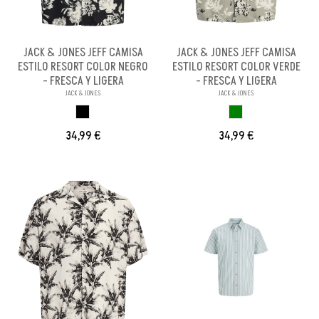
JACK & JONES JEFF CAMISA
JACK & JONES JEFF CAMISA
ESTILO RESORT COLOR NEGRO
ESTILO RESORT COLOR VERDE
- FRESCA Y LIGERA
- FRESCA Y LIGERA
JACK & JONES
JACK & JONES
NEGRO
VERDE
34,99 €
34,99 €