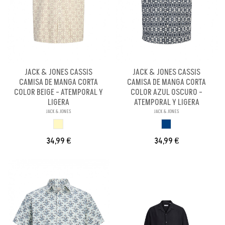
JACK & JONES CASSIS
JACK & JONES CASSIS
CAMISA DE MANGA CORTA
CAMISA DE MANGA CORTA
COLOR BEIGE - ATEMPORAL Y
COLOR AZUL OSCURO -
LIGERA
ATEMPORAL Y LIGERA
JACK & JONES
JACK & JONES
BEIGE
AZUL OSCURO
34,99 €
34,99 €