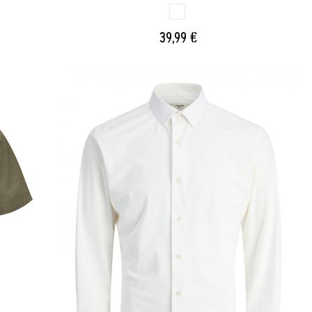
BLANCO BRILLANX
39,99 €