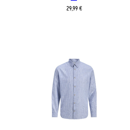
29,99 €