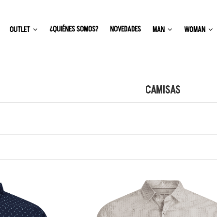
¿QUIÉNES SOMOS?
NOVEDADES
OUTLET
MAN
WOMAN
CAMISAS