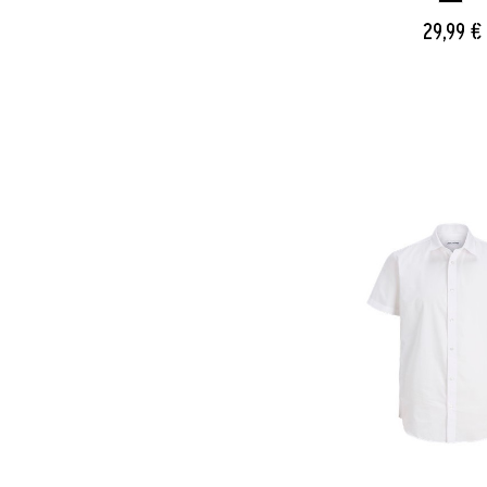
29,99 €