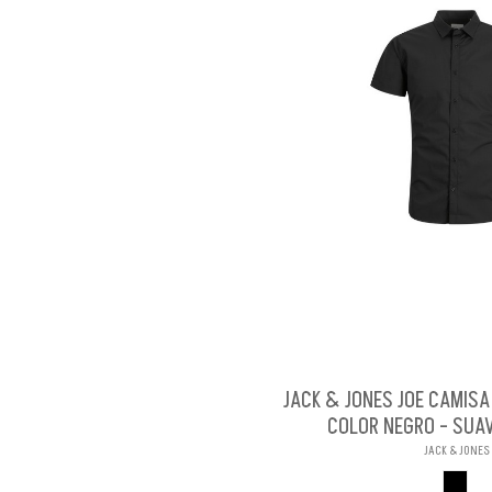
JACK & JONES JOE CAMIS
COLOR NEGRO - SUA
JACK & JONES
NEGR