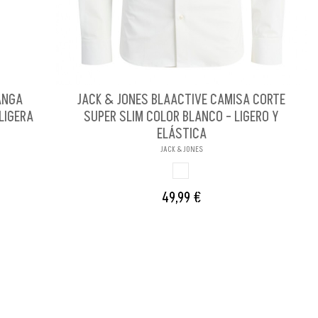
ANGA
JACK & JONES BLAACTIVE CAMISA CORTE
LIGERA
SUPER SLIM COLOR BLANCO - LIGERO Y
ELÁSTICA
JACK & JONES
BLANCO
49,99 €