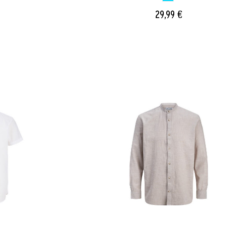
29,99 €