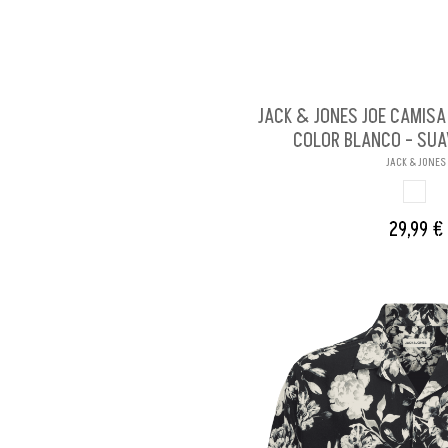
JACK & JONES JOE CAMIS
COLOR BLANCO - SUA
JACK & JONES
BLAN
29,99 €