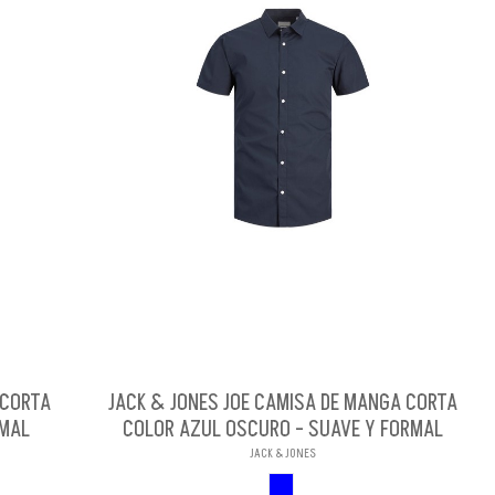
 CORTA
JACK & JONES JOE CAMISA DE MANGA CORTA
RMAL
COLOR AZUL OSCURO - SUAVE Y FORMAL
JACK & JONES
AZUL OSCURO