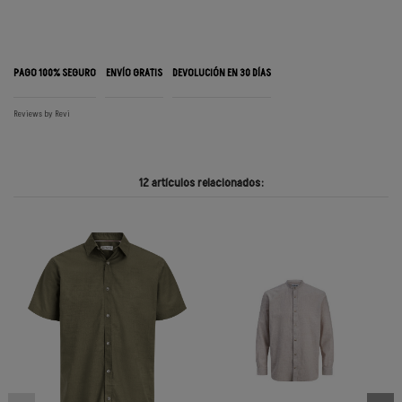
PAGO 100% SEGURO
ENVÍO GRATIS
DEVOLUCIÓN EN 30 DÍAS
Reviews by
Revi
12 artículos relacionados: