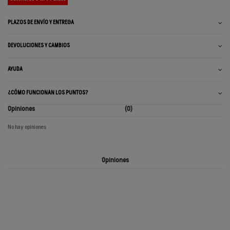
PLAZOS DE ENVÍO Y ENTREGA
DEVOLUCIONES Y CAMBIOS
AYUDA
¿CÓMO FUNCIONAN LOS PUNTOS?
Opiniones
(0)
No hay opiniones
Opiniones