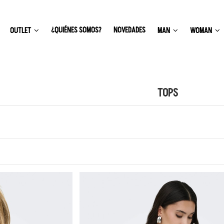
¿QUIÉNES SOMOS?
NOVEDADES
OUTLET
MAN
WOMAN
TOPS