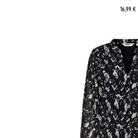
16,99 €