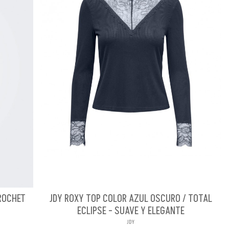
ROCHET
JDY ROXY TOP COLOR AZUL OSCURO / TOTAL
ECLIPSE - SUAVE Y ELEGANTE
JDY