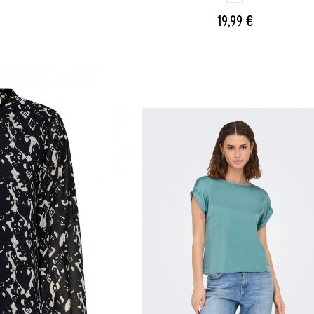
19,99 €