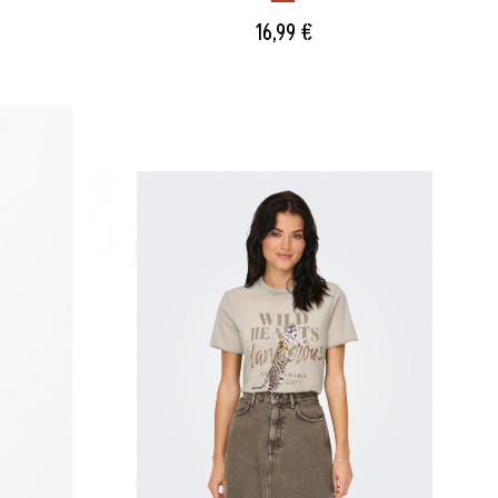
16,99 €