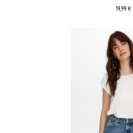
19,99 €