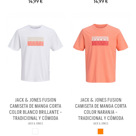
14,99 €
14,99 €
JACK & JONES FUSION
JACK & JONES FUSION
CAMISETA DE MANGA CORTA
CAMISETA DE MANGA CORTA
COLOR BLANCO BRILLANTE -
COLOR NARANJA -
TRADICIONAL Y CÓMODA
TRADICIONAL Y CÓMODA
JACK & JONES
JACK & JONES
BLANCO BRILLANX
NARANJA