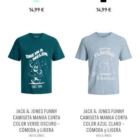
14,99 €
14,99 €
JACK & JONES FUNNY
JACK & JONES FUNNY
CAMISETA MANGA CORTA
CAMISETA MANGA CORTA
COLOR VERDE OSCURO -
COLOR AZUL CLARO -
CÓMODA y LIGERA
CÓMODA y LIGERA
JACK & JONES
JACK & JONES