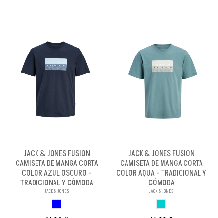
JACK & JONES FUSION
JACK & JONES FUSION
CAMISETA DE MANGA CORTA
CAMISETA DE MANGA CORTA
COLOR AZUL OSCURO -
COLOR AQUA - TRADICIONAL Y
TRADICIONAL Y CÓMODA
CÓMODA
JACK & JONES
JACK & JONES
AZUL OSCURO
AQUA