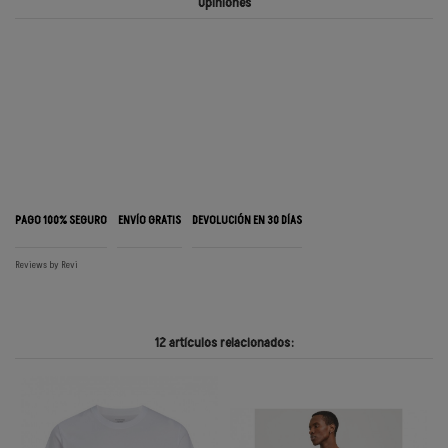
Opiniones
PAGO 100% SEGURO
ENVÍO GRATIS
DEVOLUCIÓN EN 30 DÍAS
Reviews by
Revi
12 artículos relacionados: