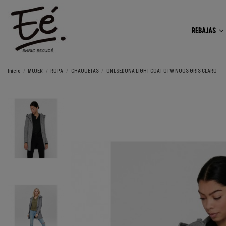
REBAJAS
Inicio
MUJER
ROPA
CHAQUETAS
ONLSEDONA LIGHT COAT OTW NOOS GRIS CLARO