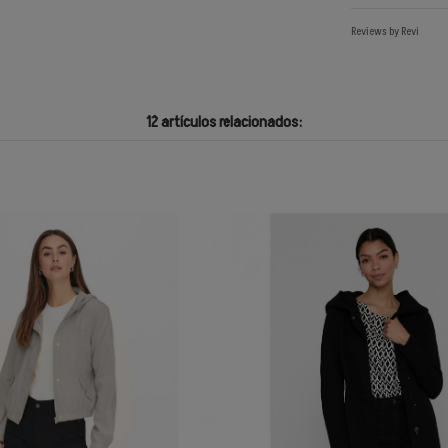
Reviews by
Revi
12 artículos relacionados: