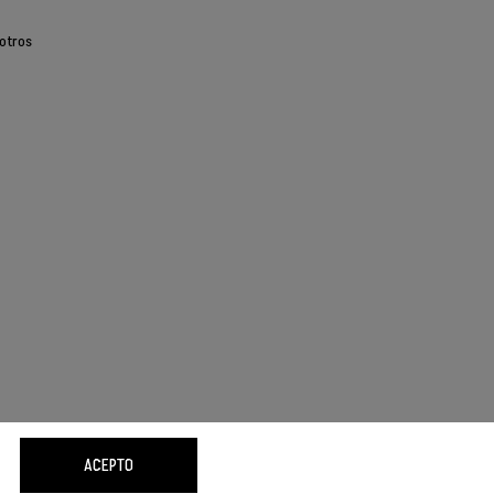
otros
ACEPTO