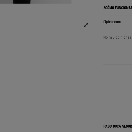
¿CÓMO FUNCIONA
Opiniones
No hay opiniones
PAGO 100% SEGU