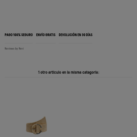
PAGO 100% SEGURO
ENVÍO GRATIS
DEVOLUCIÓN EN 30 DÍAS
Reviews by
Revi
1 otro artículo en la misma categoría: