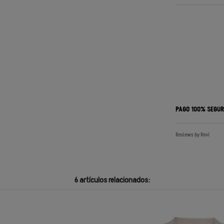
PAGO 100% SEGU
Reviews by
Revi
6 artículos relacionados: