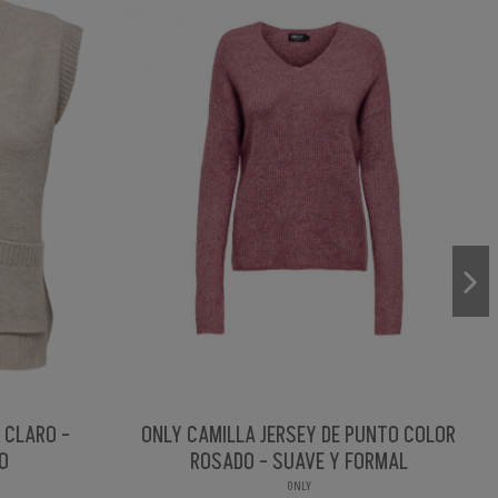
 CLARO -
ONLY CAMILLA JERSEY DE PUNTO COLOR
O
ROSADO - SUAVE Y FORMAL
ONLY