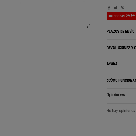
Obtendrás
29.99
PLAZOS DE ENVÍO
DEVOLUCIONES Y 
AYUDA
¿CÓMO FUNCIONA
Opiniones
No hay opiniones