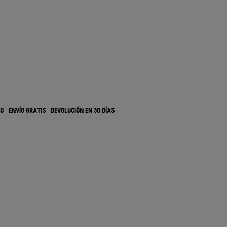
RO
ENVÍO GRATIS
DEVOLUCIÓN EN 30 DÍAS