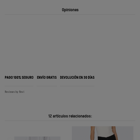
Opiniones
PAGO 100% SEGURO
ENVÍO GRATIS
DEVOLUCIÓN EN 30 DÍAS
Reviews by
Revi
12 artículos relacionados: