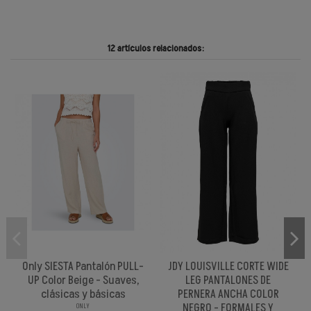
12 artículos relacionados:
-
Only SIESTA Pantalón PULL-
JDY LOUISVILLE CORTE WIDE
UP Color Beige - Suaves,
LEG PANTALONES DE
clásicas y básicas
PERNERA ANCHA COLOR
NEGRO - FORMALES Y
ONLY