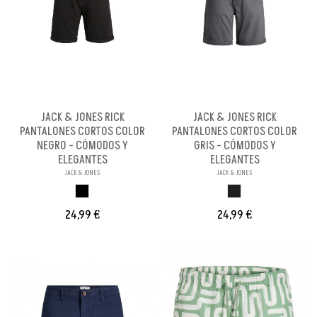
JACK & JONES RICK
JACK & JONES RICK
PANTALONES CORTOS COLOR
PANTALONES CORTOS COLOR
NEGRO - CÓMODOS Y
GRIS - CÓMODOS Y
ELEGANTES
ELEGANTES
JACK & JONES
JACK & JONES
NEGRO
GRIS OSCURO
24,99 €
24,99 €