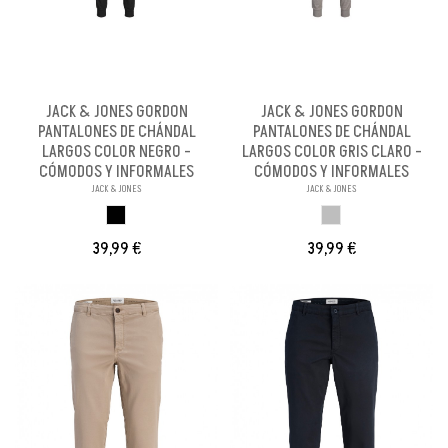
JACK & JONES GORDON
JACK & JONES GORDON
PANTALONES DE CHÁNDAL
PANTALONES DE CHÁNDAL
LARGOS COLOR NEGRO -
LARGOS COLOR GRIS CLARO -
CÓMODOS Y INFORMALES
CÓMODOS Y INFORMALES
JACK & JONES
JACK & JONES
NEGRO
GRIS CLARO
39,99 €
39,99 €