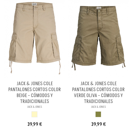
JACK & JONES COLE
JACK & JONES COLE
PANTALONES CORTOS COLOR
PANTALONES CORTOS COLOR
BEIGE - CÓMODOS Y
VERDE OLIVA - CÓMODOS Y
TRADICIONALES
TRADICIONALES
JACK & JONES
JACK & JONES
BEIGE
VERDE OLIVA
39,99 €
39,99 €