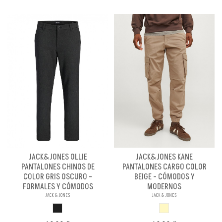
JACK&JONES OLLIE
JACK&JONES KANE
PANTALONES CHINOS DE
PANTALONES CARGO COLOR
COLOR GRIS OSCURO -
BEIGE - CÓMODOS Y
FORMALES Y CÓMODOS
MODERNOS
JACK & JONES
JACK & JONES
GRIS OSCURO
BEIGE