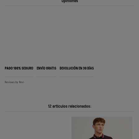
Opiniones
PAGO 100% SEGURO
ENVÍO GRATIS
DEVOLUCIÓN EN 30 DÍAS
Reviews by
Revi
12 artículos relacionados: