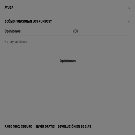
AYUDA
¿CÓMO FUNCIONAN LOS PUNTOS?
Opiniones
(0)
No hay opiniones
Opiniones
PAGO 100% SEGURO
ENVÍO GRATIS
DEVOLUCIÓN EN 30 DÍAS