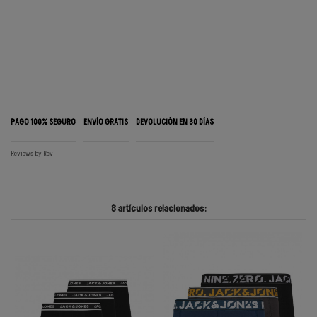
PAGO 100% SEGURO
ENVÍO GRATIS
DEVOLUCIÓN EN 30 DÍAS
Reviews by
Revi
8 artículos relacionados: