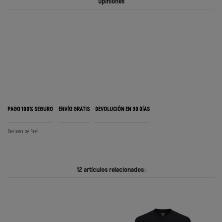
Opiniones
PAGO 100% SEGURO
ENVÍO GRATIS
DEVOLUCIÓN EN 30 DÍAS
Reviews by
Revi
12 artículos relacionados: