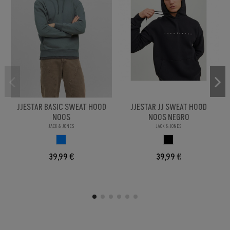
JJESTAR BASIC SWEAT HOOD
JJESTAR JJ SWEAT HOOD
NOOS
NOOS NEGRO
JACK & JONES
JACK & JONES
AZUL
NEGRO
39,99 €
39,99 €