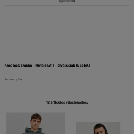
Opiniones
PAGO 100% SEGURO
ENVÍO GRATIS
DEVOLUCIÓN EN 30 DÍAS
Reviews by
Revi
12 artículos relacionados: