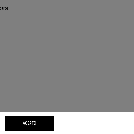
otros
ACEPTO