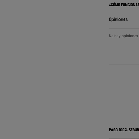
¿CÓMO FUNCIONA
Opiniones
No hay opiniones
PAGO 100% SEGU