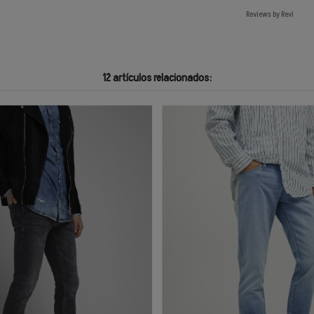
Reviews by
Revi
12 artículos relacionados: