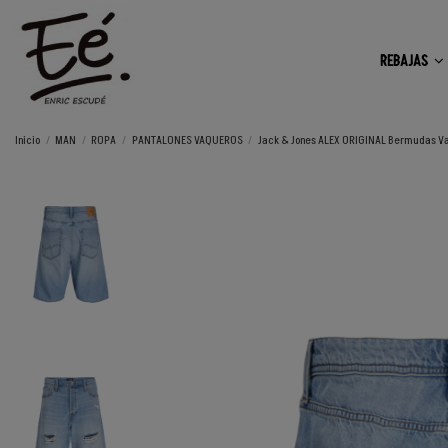
REBAJAS
Inicio
MAN
ROPA
PANTALONES VAQUEROS
Jack & Jones ALEX ORIGINAL Bermudas Vaq