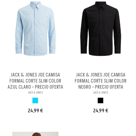
JACK & JONES JOE CAMISA
JACK & JONES JOE CAMISA
FORMAL CORTE SLIM COLOR
FORMAL CORTE SLIM COLOR
AZUL CLARO - PRECIO OFERTA
NEGRO - PRECIO OFERTA
JACK & JONES
JACK & JONES
AZUL CLARO
NEGRO
24,99 €
24,99 €