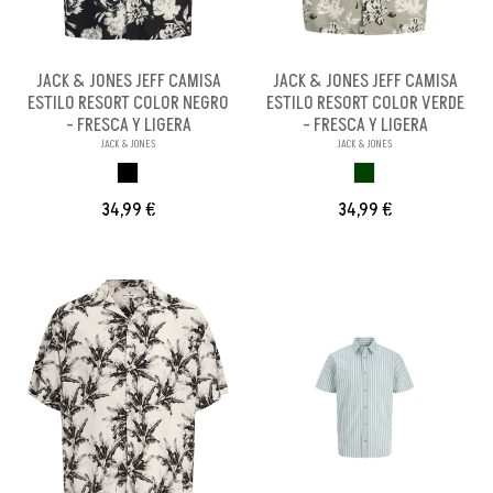
JACK & JONES JEFF CAMISA
JACK & JONES JEFF CAMISA
ESTILO RESORT COLOR NEGRO
ESTILO RESORT COLOR VERDE
- FRESCA Y LIGERA
- FRESCA Y LIGERA
JACK & JONES
JACK & JONES
NEGRO
VERDE
34,99 €
34,99 €