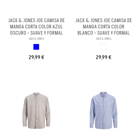
JACK & JONES JOE CAMISA DE
JACK & JONES JOE CAMISA DE
MANGA CORTA COLOR AZUL
MANGA CORTA COLOR
OSCURO - SUAVE Y FORMAL
BLANCO - SUAVE Y FORMAL
JACK & JONES
JACK & JONES
AZUL OSCURO
BLANCO
29,99 €
29,99 €