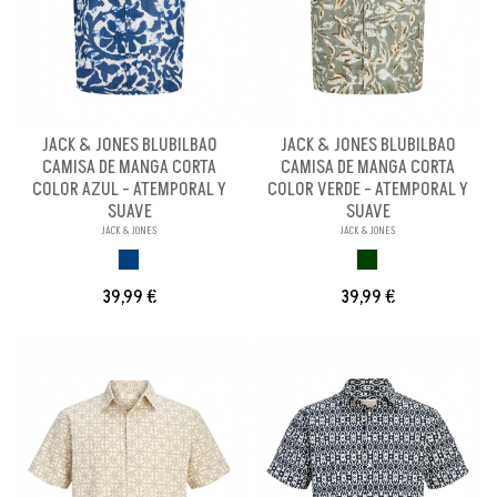
JACK & JONES BLUBILBAO
JACK & JONES BLUBILBAO
CAMISA DE MANGA CORTA
CAMISA DE MANGA CORTA
COLOR AZUL - ATEMPORAL Y
COLOR VERDE - ATEMPORAL Y
SUAVE
SUAVE
JACK & JONES
JACK & JONES
AZUL
VERDE
39,99 €
39,99 €