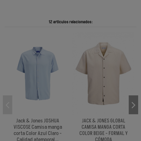
12 artículos relacionados:
Jack & Jones JOSHUA
JACK & JONES GLOBAL
VISCOSE Camisa manga
CAMISA MANGA CORTA
corta Color Azul Claro -
COLOR BEIGE - FORMAL Y
Calidad atemporal,...
CÓMODA