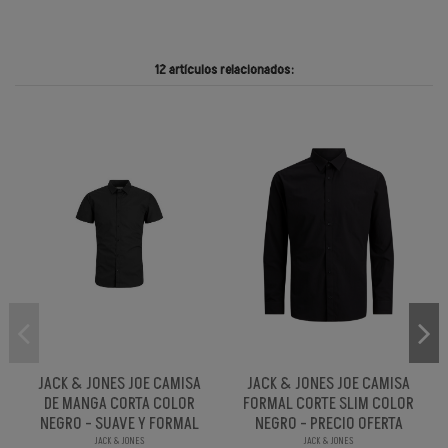
12 artículos relacionados:
JACK & JONES JOE CAMISA
JACK & JONES JOE CAMISA
DE MANGA CORTA COLOR
FORMAL CORTE SLIM COLOR
NEGRO - SUAVE Y FORMAL
NEGRO - PRECIO OFERTA
JACK & JONES
JACK & JONES