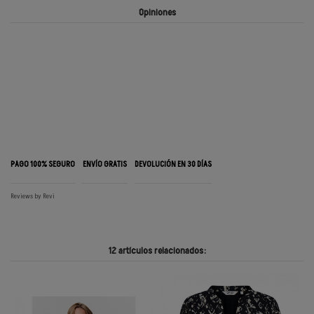
Opiniones
PAGO 100% SEGURO
ENVÍO GRATIS
DEVOLUCIÓN EN 30 DÍAS
Reviews by
Revi
12 artículos relacionados: