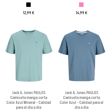
NEGRO
ROSA
12,99 €
14,99 €
Jack & Jones PAULOS
Jack & Jones PAULOS
Camiseta manga corta
Camiseta manga corta
Color Azul Mineral - Calidad
Color Azul - Calidad para el
para el día a día
día a día