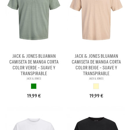
JACK & JONES BLUAMAN
JACK & JONES BLUAMAN
CAMISETA DE MANGA CORTA
CAMISETA DE MANGA CORTA
COLOR VERDE - SUAVE Y
COLOR BEIGE - SUAVE Y
TRANSPIRABLE
TRANSPIRABLE
JACK & JONES
JACK & JONES
VERDE
BEIGE
19,99 €
19,99 €