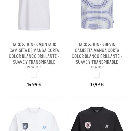
JACK & JONES MONTAUK
JACK & JONES DEVIN
CAMISETA DE MANGA CORTA
CAMISETA MANGA CORTA
COLOR BLANCO BRILLANTE -
COLOR BLANCO BRILLANTE -
SUAVE Y TRANSPIRABLE
SUAVE Y TRANSPIRABLE
JACK & JONES
JACK & JONES
BLANCO BRILLANX
BLANCO BRILL PE
14,99 €
17,99 €