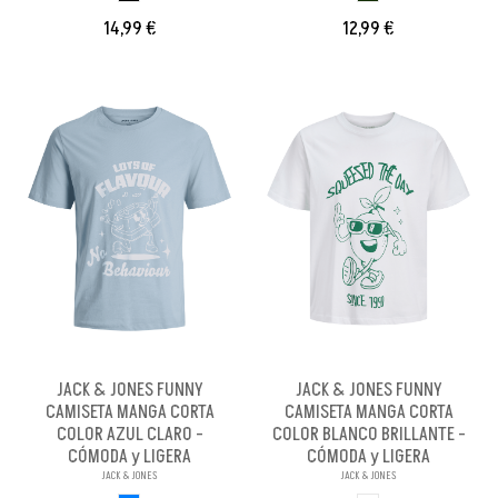
14,99 €
12,99 €
JACK & JONES FUNNY
JACK & JONES FUNNY
CAMISETA MANGA CORTA
CAMISETA MANGA CORTA
COLOR AZUL CLARO -
COLOR BLANCO BRILLANTE -
CÓMODA y LIGERA
CÓMODA y LIGERA
JACK & JONES
JACK & JONES