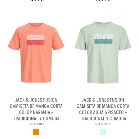
JACK & JONES FUSION
JACK & JONES FUSION
CAMISETA DE MANGA CORTA
CAMISETA DE MANGA CORTA
COLOR NARANJA -
COLOR AQUA GRISACEO -
TRADICIONAL Y CÓMODA
TRADICIONAL Y CÓMODA
JACK & JONES
JACK & JONES
NARANJA
AQUA GRISACEO