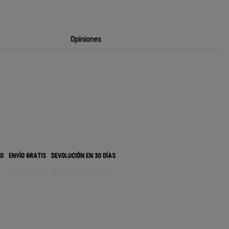
Opiniones
RO
ENVÍO GRATIS
DEVOLUCIÓN EN 30 DÍAS