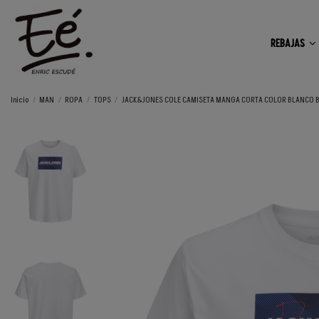
REBAJAS
Inicio
MAN
ROPA
TOPS
JACK&JONES COLE CAMISETA MANGA CORTA COLOR BLANCO BR