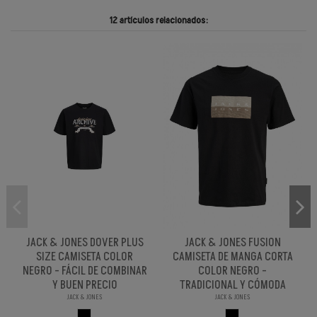
12 artículos relacionados:
JACK & JONES DOVER PLUS
JACK & JONES FUSION
SIZE CAMISETA COLOR
CAMISETA DE MANGA CORTA
NEGRO - FÁCIL DE COMBINAR
COLOR NEGRO -
Y BUEN PRECIO
TRADICIONAL Y CÓMODA
JACK & JONES
JACK & JONES
NEGRO
NEGRO