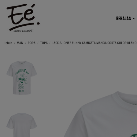
REBAJAS
Inicio
MAN
ROPA
TOPS
JACK & JONES FUNNY CAMISETA MANGA CORTA COLOR BLANCO