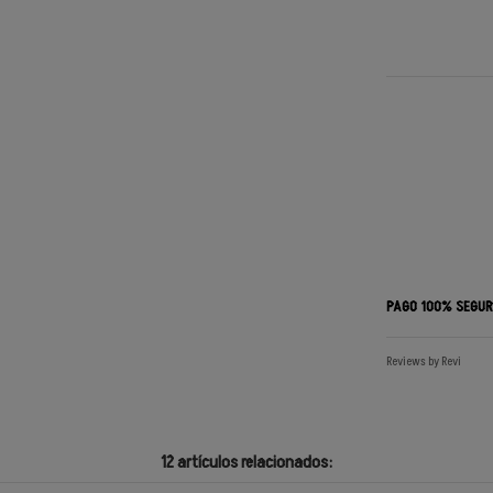
PAGO 100% SEGU
Reviews by
Revi
12 artículos relacionados: