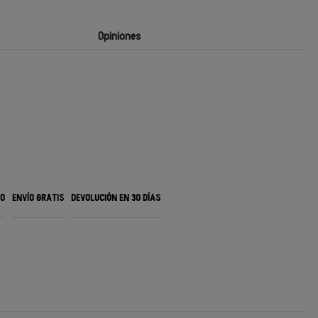
Opiniones
RO
ENVÍO GRATIS
DEVOLUCIÓN EN 30 DÍAS