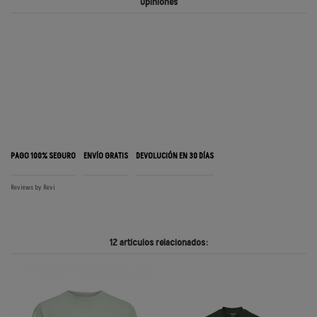
Opiniones
PAGO 100% SEGURO
ENVÍO GRATIS
DEVOLUCIÓN EN 30 DÍAS
Reviews by
Revi
12 artículos relacionados: