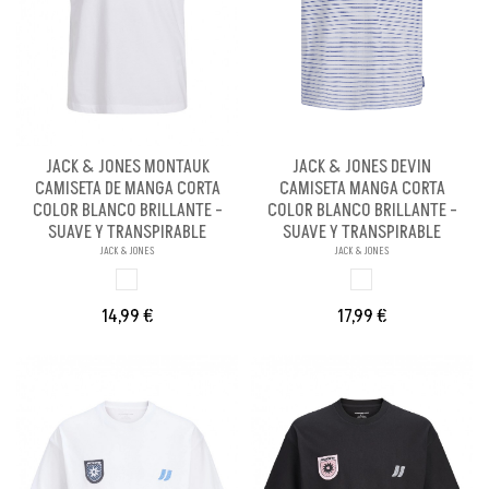
JACK & JONES MONTAUK
JACK & JONES DEVIN
CAMISETA DE MANGA CORTA
CAMISETA MANGA CORTA
COLOR BLANCO BRILLANTE -
COLOR BLANCO BRILLANTE -
SUAVE Y TRANSPIRABLE
SUAVE Y TRANSPIRABLE
JACK & JONES
JACK & JONES
BLANCO BRILLANX
BLANCO BRILL PE
14,99 €
17,99 €