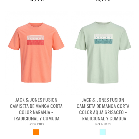
JACK & JONES FUSION
JACK & JONES FUSION
CAMISETA DE MANGA CORTA
CAMISETA DE MANGA CORTA
COLOR NARANJA -
COLOR AQUA GRISACEO -
TRADICIONAL Y CÓMODA
TRADICIONAL Y CÓMODA
JACK & JONES
JACK & JONES
NARANJA
AQUA GRISACEO