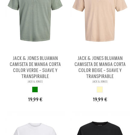
JACK & JONES BLUAMAN
JACK & JONES BLUAMAN
CAMISETA DE MANGA CORTA
CAMISETA DE MANGA CORTA
COLOR VERDE - SUAVE Y
COLOR BEIGE - SUAVE Y
TRANSPIRABLE
TRANSPIRABLE
JACK & JONES
JACK & JONES
VERDE
BEIGE
19,99 €
19,99 €