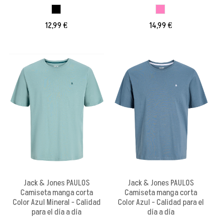
NEGRO
ROSA
12,99 €
14,99 €
Jack & Jones PAULOS
Jack & Jones PAULOS
Camiseta manga corta
Camiseta manga corta
Color Azul Mineral - Calidad
Color Azul - Calidad para el
para el día a día
día a día