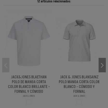
12 artículos relacionados:
JACK&JONES BLAETHAN
JACK & JONES BLANSAINZ
POLO DE MANGA CORTA
POLO MANGA CORTA COLOR
COLOR BLANCO BRILLANTE -
BLANCO - CÓMODO Y
FORMAL Y CÓMODO
FORMAL
JACK & JONES
JACK & JONES
BLANCO BRILL PA
BLANCO