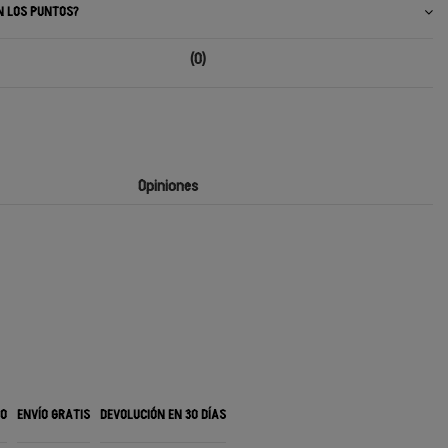
N LOS PUNTOS?
(0)
Opiniones
RO
ENVÍO GRATIS
DEVOLUCIÓN EN 30 DÍAS