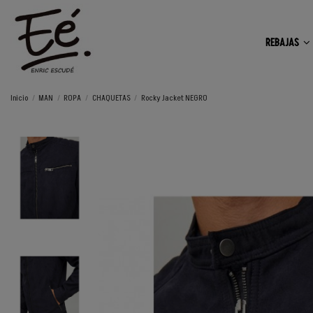
REBAJAS
Inicio
MAN
ROPA
CHAQUETAS
Rocky Jacket NEGRO