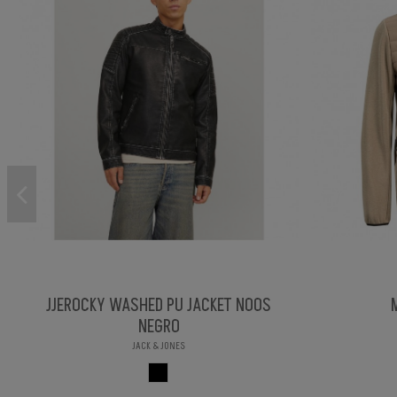
JJEROCKY WASHED PU JACKET NOOS
NEGRO
JACK & JONES
NEGRO