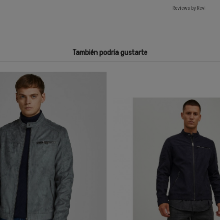
Reviews by
Revi
También podría gustarte