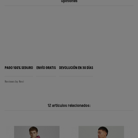
Opiniones
PAGO 100% SEGURO
ENVÍO GRATIS
DEVOLUCIÓN EN 30 DÍAS
Reviews by
Revi
12 artículos relacionados: