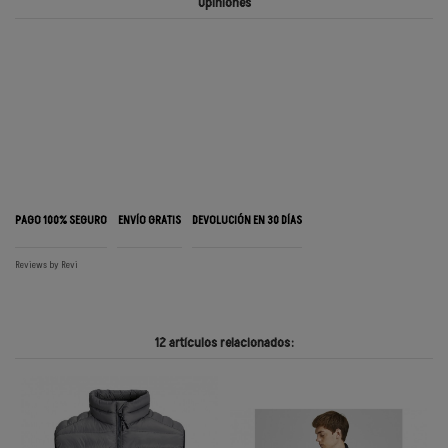
Opiniones
PAGO 100% SEGURO
ENVÍO GRATIS
DEVOLUCIÓN EN 30 DÍAS
Reviews by
Revi
12 artículos relacionados: