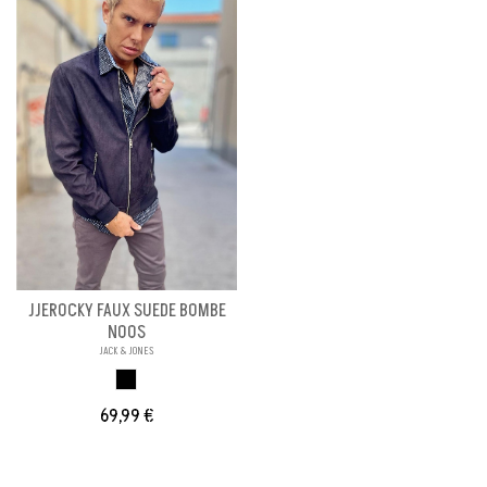
JJEROCKY FAUX SUEDE BOMBE
NOOS
JACK & JONES
NEGRO
69,99 €