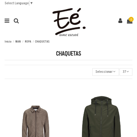
Select Language
▼
0
Inicio
MAN
ROPA
CHAQUETAS
CHAQUETAS
Seleccionar
37