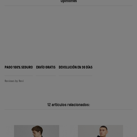
Opiniones
PAGO 100% SEGURO
ENVÍO GRATIS
DEVOLUCIÓN EN 30 DÍAS
Reviews by
Revi
12 artículos relacionados: