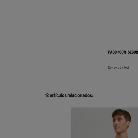
PAGO 100% SEGU
Reviews by
Revi
12 artículos relacionados: