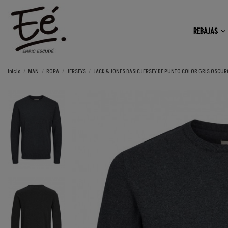
REBAJAS
Inicio
MAN
ROPA
JERSEYS
JACK & JONES BASIC JERSEY DE PUNTO COLOR GRIS OSCUR