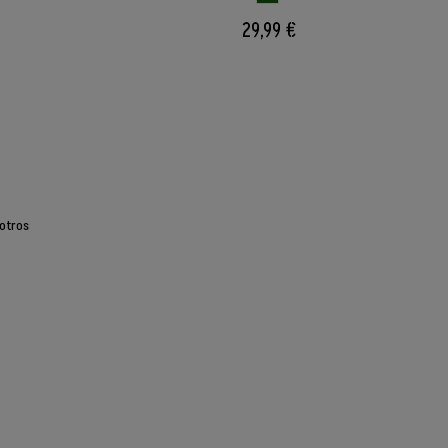
29,99 €
otros