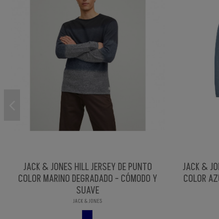
JACK & JONES HILL JERSEY DE PUNTO
JACK & JO
COLOR MARINO DEGRADADO - CÓMODO Y
COLOR AZ
SUAVE
JACK & JONES
MARINO DEGRADAD