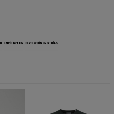
RO
ENVÍO GRATIS
DEVOLUCIÓN EN 30 DÍAS