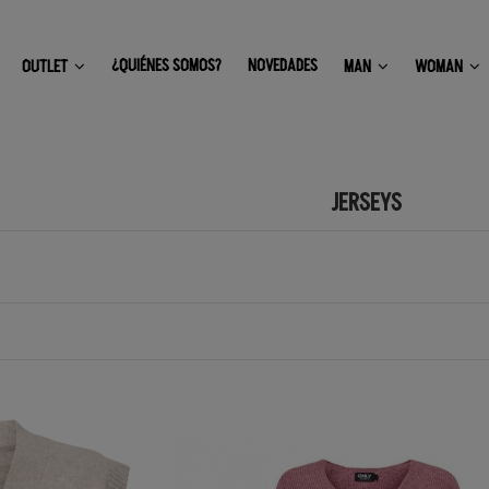
¿QUIÉNES SOMOS?
NOVEDADES
OUTLET
MAN
WOMAN
JERSEYS