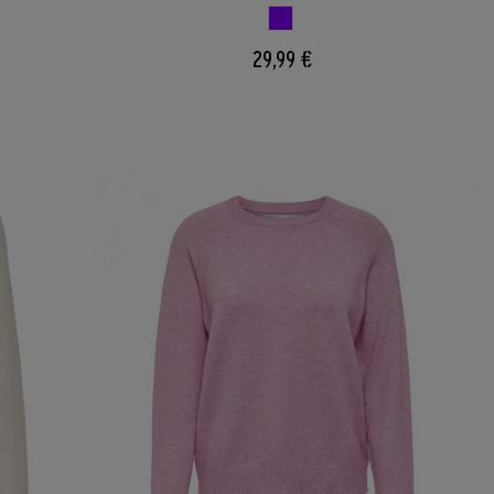
VIOLETA
29,99 €