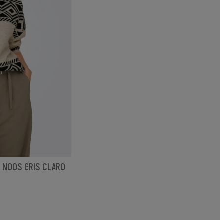
R NOOS GRIS CLARO
CLARO