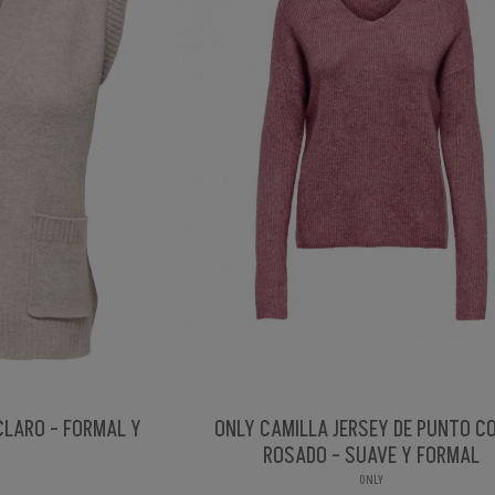
CLARO - FORMAL Y
ONLY CAMILLA JERSEY DE PUNTO C
ROSADO - SUAVE Y FORMAL
ONLY