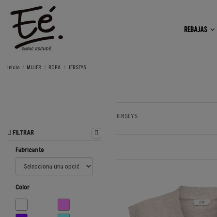
REBAJAS
Inicio
MUJER
ROPA
JERSEYS
JERSEYS
FILTRAR
Fabricante
Color