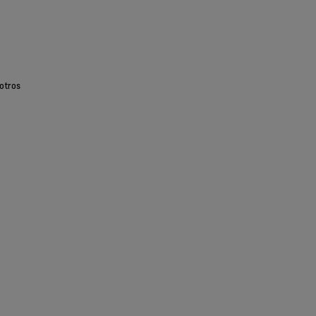
otros