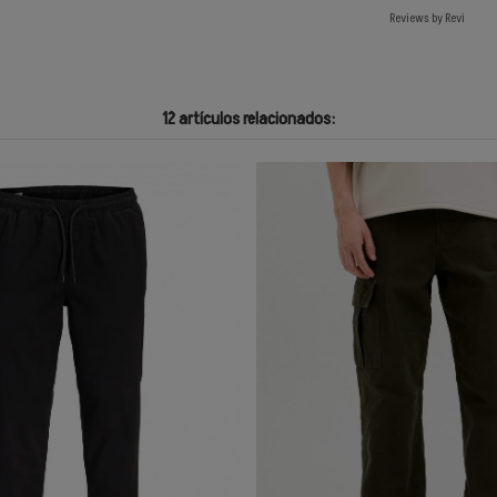
Reviews by
Revi
12 artículos relacionados: