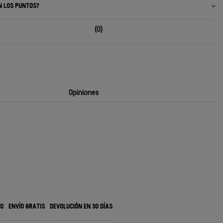
N LOS PUNTOS?
(0)
Opiniones
RO
ENVÍO GRATIS
DEVOLUCIÓN EN 30 DÍAS