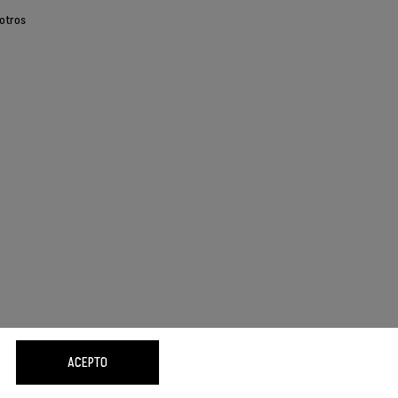
otros
ACEPTO