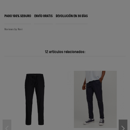
PAGO 100% SEGURO
ENVÍO GRATIS
DEVOLUCIÓN EN 30 DÍAS
Reviews by
Revi
12 artículos relacionados: