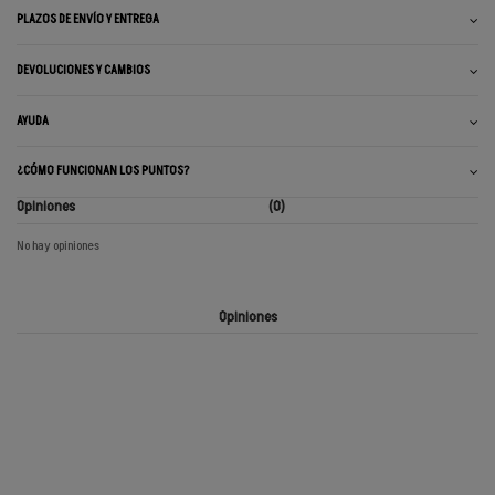
PLAZOS DE ENVÍO Y ENTREGA
DEVOLUCIONES Y CAMBIOS
AYUDA
¿CÓMO FUNCIONAN LOS PUNTOS?
Opiniones
(0)
No hay opiniones
Opiniones