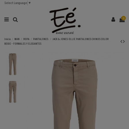
Select Language
▼
0
Inicio
MAN
ROPA
PANTALONES
JACK & JONES OLLIE PANTALONES CHINOS COLOR
BEIGE - FORMALES Y ELEGANTES