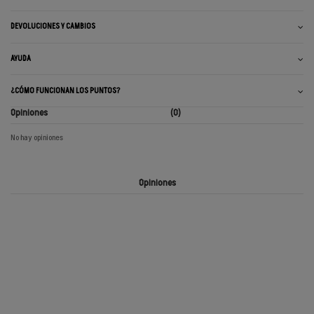
DEVOLUCIONES Y CAMBIOS
AYUDA
¿CÓMO FUNCIONAN LOS PUNTOS?
Opiniones
(0)
No hay opiniones
Opiniones