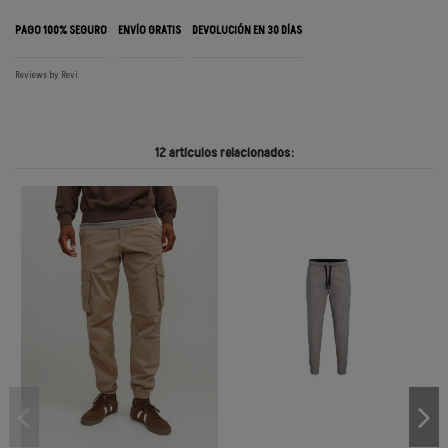
PAGO 100% SEGURO
ENVÍO GRATIS
DEVOLUCIÓN EN 30 DÍAS
Reviews by
Revi
12 artículos relacionados: