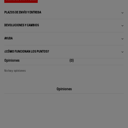
PLAZOS DE ENVÍO Y ENTREGA
DEVOLUCIONES Y CAMBIOS
AYUDA
¿CÓMO FUNCIONAN LOS PUNTOS?
Opiniones
(0)
No hay opiniones
Opiniones