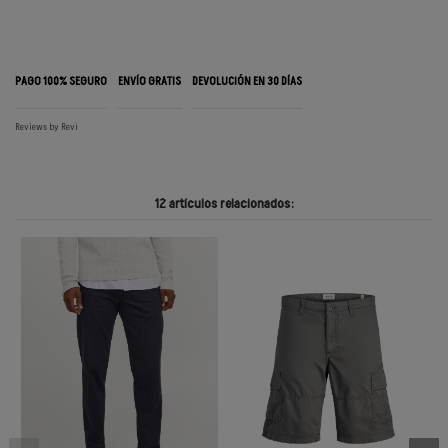
PAGO 100% SEGURO
ENVÍO GRATIS
DEVOLUCIÓN EN 30 DÍAS
Reviews by
Revi
12 artículos relacionados: