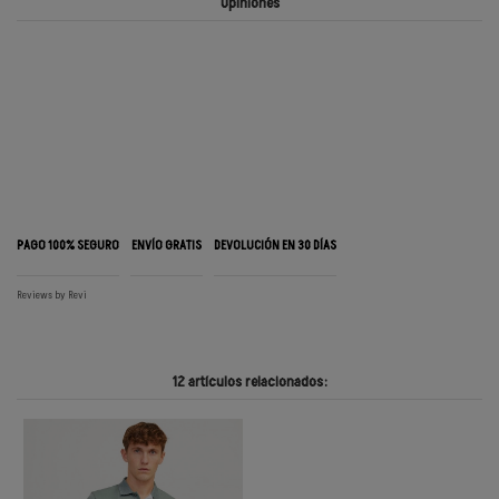
Opiniones
PAGO 100% SEGURO
ENVÍO GRATIS
DEVOLUCIÓN EN 30 DÍAS
Reviews by
Revi
12 artículos relacionados: