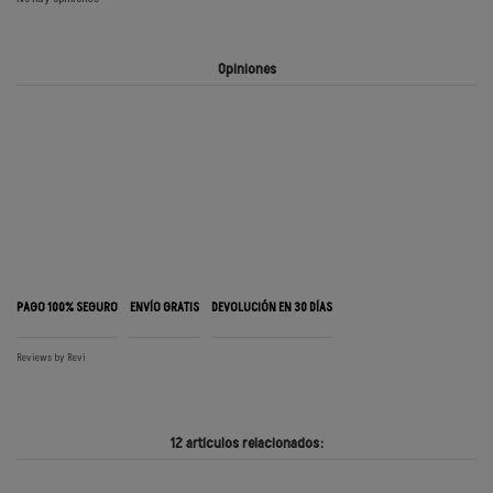
Opiniones
PAGO 100% SEGURO
ENVÍO GRATIS
DEVOLUCIÓN EN 30 DÍAS
Reviews by
Revi
12 artículos relacionados: