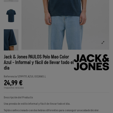
Jack & Jones PAULOS Polo Mao Color
Azul - Informal y fácil de llevar todo el
día
Referencia
12199711.AZUL OCEANO.L
24,99 €
Impuestos incluidos
Descripción del Producto
Una prenda de estilo informal y fácil de llevar todo el día.
Tejido confeccionado con dos hebras diferentes para conseguir un acabado bicolor.