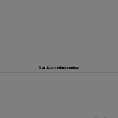
5 artículos relacionados: