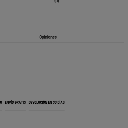
(0)
Opiniones
RO
ENVÍO GRATIS
DEVOLUCIÓN EN 30 DÍAS