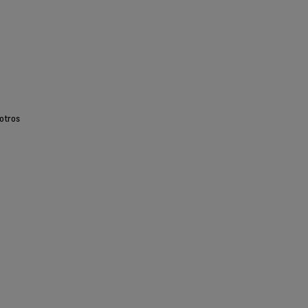
otros