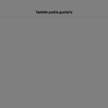
También podría gustarte