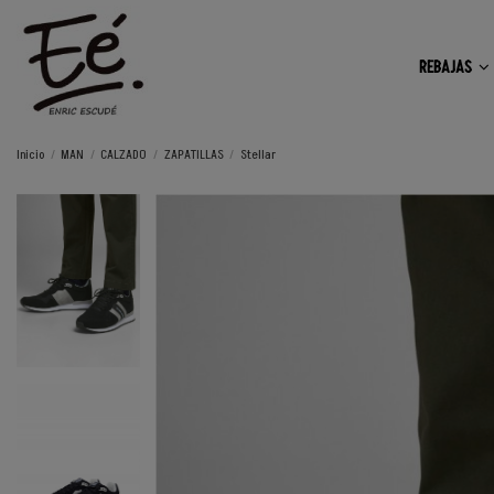
REBAJAS
Inicio
MAN
CALZADO
ZAPATILLAS
Stellar