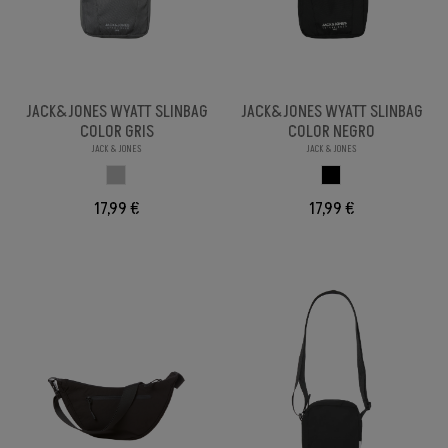
JACK&JONES WYATT SLINBAG
JACK&JONES WYATT SLINBAG
COLOR GRIS
COLOR NEGRO
JACK & JONES
JACK & JONES
GRIS
NEGRO
17,99 €
17,99 €