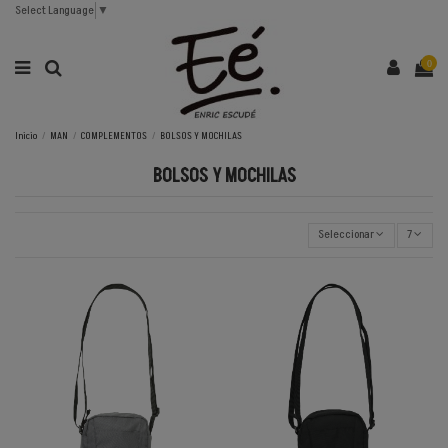
Select Language
▼
0
Inicio
MAN
COMPLEMENTOS
BOLSOS Y MOCHILAS
BOLSOS Y MOCHILAS
Seleccionar
7