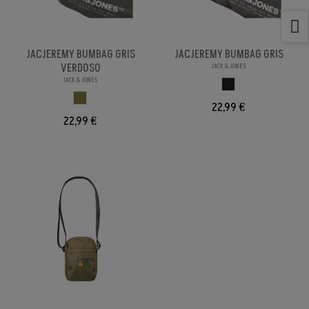
JACJEREMY BUMBAG GRIS
JACJEREMY BUMBAG GRIS
VERDOSO
JACK & JONES
JACK & JONES
GRIS OSCURO
GRIS VERDOSO
22,99 €
22,99 €