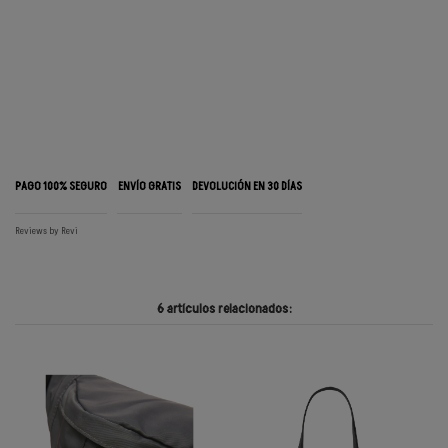
PAGO 100% SEGURO
ENVÍO GRATIS
DEVOLUCIÓN EN 30 DÍAS
Reviews by
Revi
6 artículos relacionados: