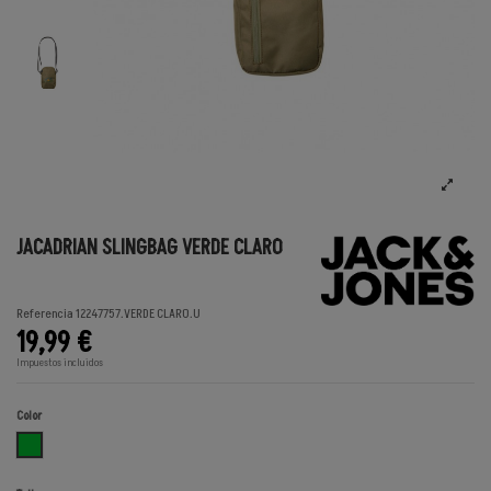
JACADRIAN SLINGBAG VERDE CLARO
Referencia
12247757.VERDE CLARO.U
19,99 €
Impuestos incluidos
Color
VERDE CLARO